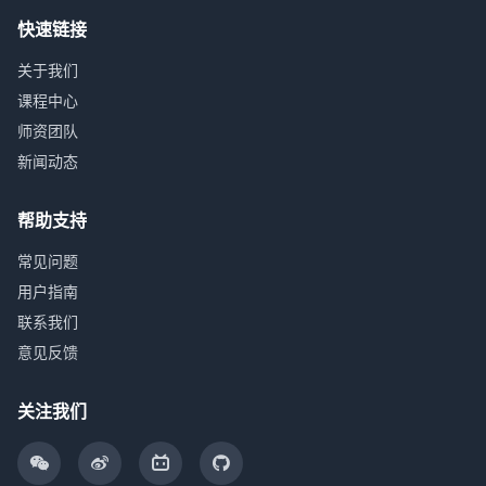
快速链接
关于我们
课程中心
师资团队
新闻动态
帮助支持
常见问题
用户指南
联系我们
意见反馈
关注我们