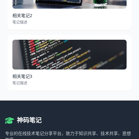
相关笔记2
笔记描述
相关笔记3
笔记描述
神码笔记
专业的在线技术笔记分享平台，致力于知识共享、技术共享、思想