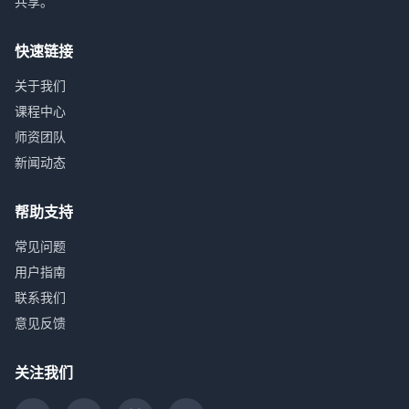
共享。
快速链接
关于我们
课程中心
师资团队
新闻动态
帮助支持
常见问题
用户指南
联系我们
意见反馈
关注我们