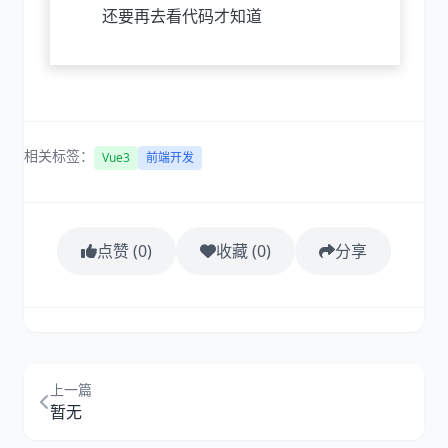
还要再去看代码才知道
相关标签：
Vue3
前端开发
点赞 (
0
)
收藏 (
0
)
分享
上一篇
暂无