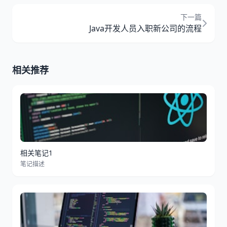
下一篇
Java开发人员入职新公司的流程
相关推荐
相关笔记1
笔记描述